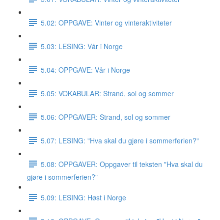
5.02: OPPGAVE: Vinter og vinteraktiviteter
5.03: LESING: Vår i Norge
5.04: OPPGAVE: Vår i Norge
5.05: VOKABULAR: Strand, sol og sommer
5.06: OPPGAVER: Strand, sol og sommer
5.07: LESING: "Hva skal du gjøre i sommerferien?"
5.08: OPPGAVER: Oppgaver til teksten "Hva skal du
gjøre i sommerferien?"
5.09: LESING: Høst i Norge