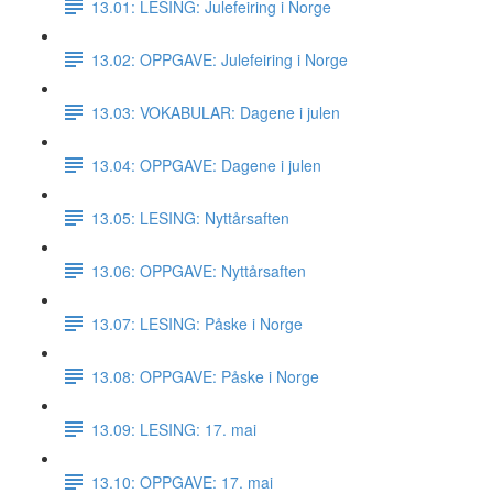
13.01: LESING: Julefeiring i Norge
13.02: OPPGAVE: Julefeiring i Norge
13.03: VOKABULAR: Dagene i julen
13.04: OPPGAVE: Dagene i julen
13.05: LESING: Nyttårsaften
13.06: OPPGAVE: Nyttårsaften
13.07: LESING: Påske i Norge
13.08: OPPGAVE: Påske i Norge
13.09: LESING: 17. mai
13.10: OPPGAVE: 17. mai