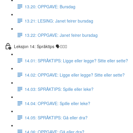
13.20: OPPGAVE: Bursdag
13.21: LESING: Janet feirer bursdag
13.22: OPPGAVE: Janet feirer bursdag
Leksjon 14: Språktips 🗣☝🏼✅
14.01: SPRÅKTIPS: Ligge eller legge? Sitte eller sette?
14.02: OPPGAVE: Ligge eller legge? Sitte eller sette?
14.03: SPRÅKTIPS: Spille eller leke?
14.04: OPPGAVE: Spille eller leke?
14.05: SPRÅKTIPS: Gå eller dra?
14.06: OPPGAVE: Gå eller dra?