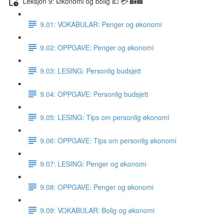
Leksjon 9: Økonomi og bolig 💶 💳 🏡🏢
9.01: VOKABULAR: Penger og økonomi
9.02: OPPGAVE: Penger og økonomi
9.03: LESING: Personlig budsjett
9.04: OPPGAVE: Personlig budsjett
9.05: LESING: Tips om personlig økonomi
9.06: OPPGAVE: Tips om personlig økonomi
9.07: LESING: Penger og økonomi
9.08: OPPGAVE: Penger og økonomi
9.09: VOKABULAR: Bolig og økonomi