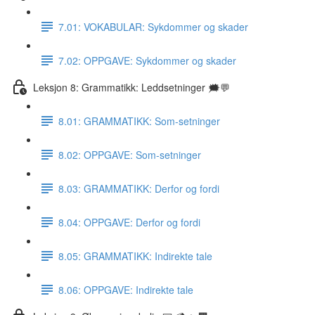
7.01: VOKABULAR: Sykdommer og skader
7.02: OPPGAVE: Sykdommer og skader
Leksjon 8: Grammatikk: Leddsetninger 🗯💬
8.01: GRAMMATIKK: Som-setninger
8.02: OPPGAVE: Som-setninger
8.03: GRAMMATIKK: Derfor og fordi
8.04: OPPGAVE: Derfor og fordi
8.05: GRAMMATIKK: Indirekte tale
8.06: OPPGAVE: Indirekte tale