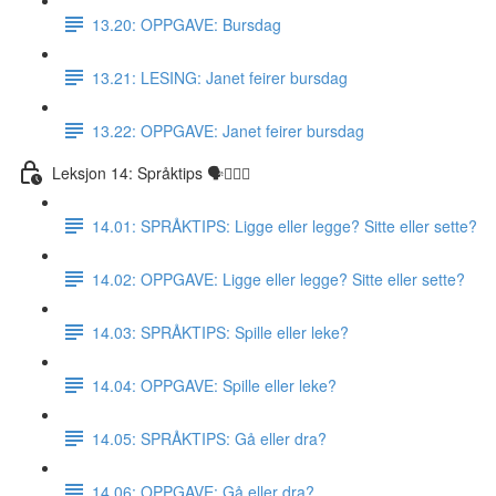
13.20: OPPGAVE: Bursdag
13.21: LESING: Janet feirer bursdag
13.22: OPPGAVE: Janet feirer bursdag
Leksjon 14: Språktips 🗣☝🏼✅
14.01: SPRÅKTIPS: Ligge eller legge? Sitte eller sette?
14.02: OPPGAVE: Ligge eller legge? Sitte eller sette?
14.03: SPRÅKTIPS: Spille eller leke?
14.04: OPPGAVE: Spille eller leke?
14.05: SPRÅKTIPS: Gå eller dra?
14.06: OPPGAVE: Gå eller dra?