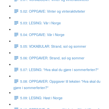
5.02: OPPGAVE: Vinter og vinteraktiviteter
5.03: LESING: Vår i Norge
5.04: OPPGAVE: Vår i Norge
5.05: VOKABULAR: Strand, sol og sommer
5.06: OPPGAVER: Strand, sol og sommer
5.07: LESING: "Hva skal du gjøre i sommerferien?"
5.08: OPPGAVER: Oppgaver til teksten "Hva skal du
gjøre i sommerferien?"
5.09: LESING: Høst i Norge