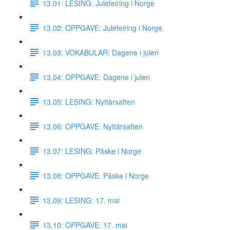
13.01: LESING: Julefeiring i Norge
13.02: OPPGAVE: Julefeiring i Norge
13.03: VOKABULAR: Dagene i julen
13.04: OPPGAVE: Dagene i julen
13.05: LESING: Nyttårsaften
13.06: OPPGAVE: Nyttårsaften
13.07: LESING: Påske i Norge
13.08: OPPGAVE: Påske i Norge
13.09: LESING: 17. mai
13.10: OPPGAVE: 17. mai