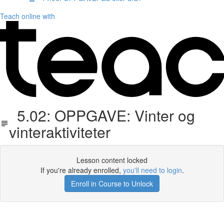
Teach online with
5.02: OPPGAVE: Vinter og
vinteraktiviteter
Lesson content locked
If you're already enrolled,
you'll need to login
.
Enroll in Course to Unlock