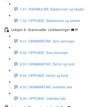
7.01: VOKABULAR: Sykdommer og skader
7.02: OPPGAVE: Sykdommer og skader
Leksjon 8: Grammatikk: Leddsetninger 🗯💬
8.01: GRAMMATIKK: Som-setninger
8.02: OPPGAVE: Som-setninger
8.03: GRAMMATIKK: Derfor og fordi
8.04: OPPGAVE: Derfor og fordi
8.05: GRAMMATIKK: Indirekte tale
8.06: OPPGAVE: Indirekte tale