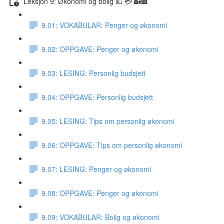
Leksjon 9: Økonomi og bolig 💶 💳 🏡🏢
9.01: VOKABULAR: Penger og økonomi
9.02: OPPGAVE: Penger og økonomi
9.03: LESING: Personlig budsjett
9.04: OPPGAVE: Personlig budsjett
9.05: LESING: Tips om personlig økonomi
9.06: OPPGAVE: Tips om personlig økonomi
9.07: LESING: Penger og økonomi
9.08: OPPGAVE: Penger og økonomi
9.09: VOKABULAR: Bolig og økonomi