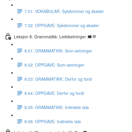
7.01: VOKABULAR: Sykdommer og skader
7.02: OPPGAVE: Sykdommer og skader
Leksjon 8: Grammatikk: Leddsetninger 🗯💬
8.01: GRAMMATIKK: Som-setninger
8.02: OPPGAVE: Som-setninger
8.03: GRAMMATIKK: Derfor og fordi
8.04: OPPGAVE: Derfor og fordi
8.05: GRAMMATIKK: Indirekte tale
8.06: OPPGAVE: Indirekte tale