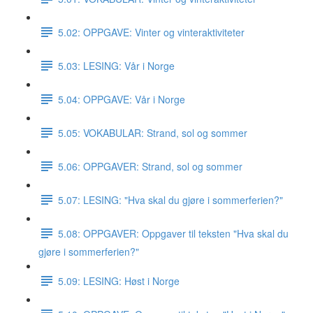
5.02: OPPGAVE: Vinter og vinteraktiviteter
5.03: LESING: Vår i Norge
5.04: OPPGAVE: Vår i Norge
5.05: VOKABULAR: Strand, sol og sommer
5.06: OPPGAVER: Strand, sol og sommer
5.07: LESING: "Hva skal du gjøre i sommerferien?"
5.08: OPPGAVER: Oppgaver til teksten "Hva skal du
gjøre i sommerferien?"
5.09: LESING: Høst i Norge