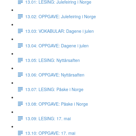
13.01: LESING: Julefeiring i Norge
13.02: OPPGAVE: Julefeiring i Norge
13.03: VOKABULAR: Dagene i julen
13.04: OPPGAVE: Dagene i julen
13.05: LESING: Nyttårsaften
13.06: OPPGAVE: Nyttårsaften
13.07: LESING: Påske i Norge
13.08: OPPGAVE: Påske i Norge
13.09: LESING: 17. mai
13.10: OPPGAVE: 17. mai