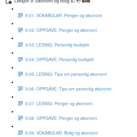
Leksjon 9: Økonomi og bolig 💶 💳 🏡🏢
9.01: VOKABULAR: Penger og økonomi
9.02: OPPGAVE: Penger og økonomi
9.03: LESING: Personlig budsjett
9.04: OPPGAVE: Personlig budsjett
9.05: LESING: Tips om personlig økonomi
9.06: OPPGAVE: Tips om personlig økonomi
9.07: LESING: Penger og økonomi
9.08: OPPGAVE: Penger og økonomi
9.09: VOKABULAR: Bolig og økonomi