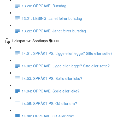
13.20: OPPGAVE: Bursdag
13.21: LESING: Janet feirer bursdag
13.22: OPPGAVE: Janet feirer bursdag
Leksjon 14: Språktips 🗣☝🏼✅
14.01: SPRÅKTIPS: Ligge eller legge? Sitte eller sette?
14.02: OPPGAVE: Ligge eller legge? Sitte eller sette?
14.03: SPRÅKTIPS: Spille eller leke?
14.04: OPPGAVE: Spille eller leke?
14.05: SPRÅKTIPS: Gå eller dra?
14.06: OPPGAVE: Gå eller dra?