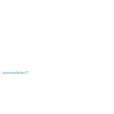
e i sommerferien?"