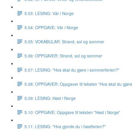
5.03: LESING: Vår i Norge
5.04: OPPGAVE: Vår i Norge
5.05: VOKABULAR: Strand, sol og sommer
5.06: OPPGAVER: Strand, sol og sommer
5.07: LESING: "Hva skal du gjøre i sommerferien?"
5.08: OPPGAVER: Oppgaver til teksten "Hva skal du gjør
5.09: LESING: Høst i Norge
5.10: OPPGAVE: Oppgave til teksten "Høst i Norge"
5.11: LESING: "Hva gjorde du i høstferien?"