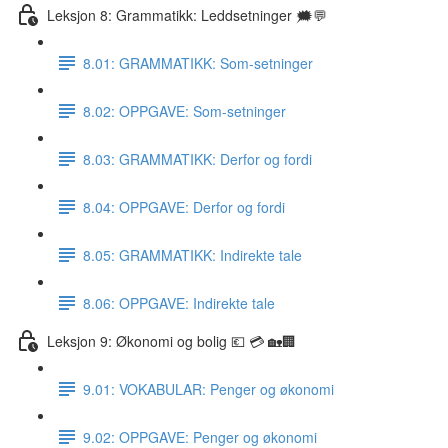
Leksjon 8: Grammatikk: Leddsetninger 🗯💬
8.01: GRAMMATIKK: Som-setninger
8.02: OPPGAVE: Som-setninger
8.03: GRAMMATIKK: Derfor og fordi
8.04: OPPGAVE: Derfor og fordi
8.05: GRAMMATIKK: Indirekte tale
8.06: OPPGAVE: Indirekte tale
Leksjon 9: Økonomi og bolig 💶 💳 🏡🏢
9.01: VOKABULAR: Penger og økonomi
9.02: OPPGAVE: Penger og økonomi