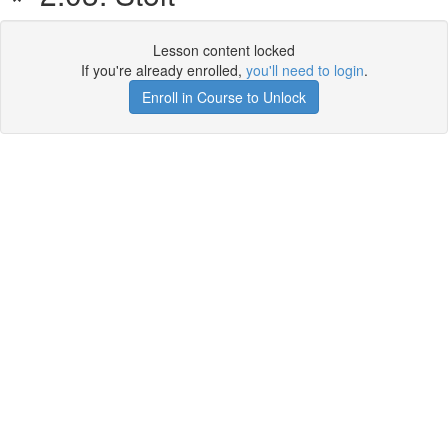
Lesson content locked
If you're already enrolled,
you'll need to login
.
Enroll in Course to Unlock