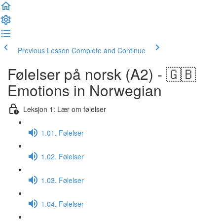
Previous Lesson
Complete and Continue
Følelser på norsk (A2) - 🇬🇧
Emotions in Norwegian
Leksjon 1: Lær om følelser
1.01. Følelser
1.02. Følelser
1.03. Følelser
1.04. Følelser