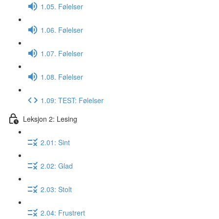
1.05. Følelser
1.06. Følelser
1.07. Følelser
1.08. Følelser
1.09: TEST: Følelser
Leksjon 2: Lesing
2.01: Sint
2.02: Glad
2.03: Stolt
2.04: Frustrert