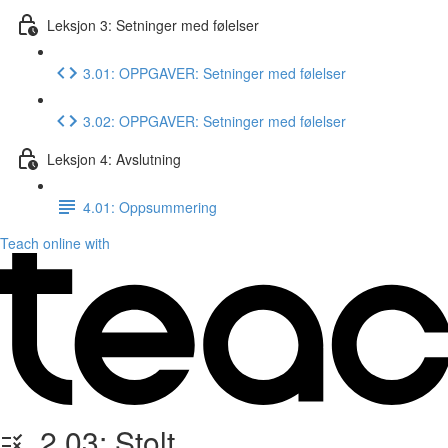
Leksjon 3: Setninger med følelser
3.01: OPPGAVER: Setninger med følelser
3.02: OPPGAVER: Setninger med følelser
Leksjon 4: Avslutning
4.01: Oppsummering
Teach online with
2.03: Stolt